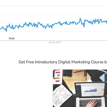
Get Free Introductory Digital Marketing Course b