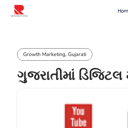
Hom
Growth Marketing
,
Gujarati
ગુજરાતીમાં ડિજિટલ મ